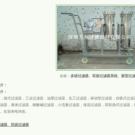
名称：
多级过滤器、双级过滤器系统、新型过
介：
介：
，袋式过滤器，工业过滤器，油墨过滤器，化工过滤器，移动型过滤器，自吸式过滤
滤器，液体过滤器，耐酸碱过滤器，小流量过滤器，保温过滤器，双联袋式过滤器，
。欢迎来电询咨。
滤器、双级过滤器