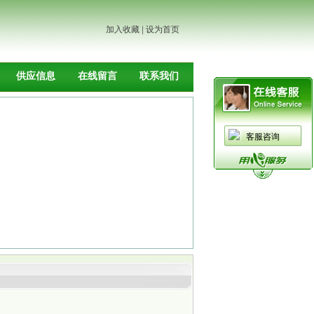
加入收藏
|
设为首页
供应信息
在线留言
联系我们
客服咨询