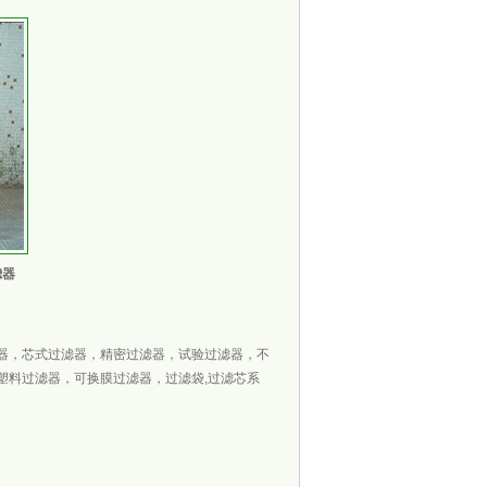
滤器
器，芯式过滤器，精密过滤器，试验过滤器，不
塑料过滤器，可换膜过滤器，过滤袋,过滤芯系