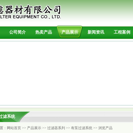
公司简介
热卖产品
产品展示
新闻资讯
工程案例
过滤系统
置：
网站首页
>>
产品展示
>>
过滤器系列
>>
有泵过滤系统
>> 浏览产品