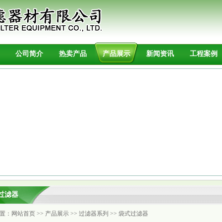
公司简介
热卖产品
产品展示
新闻资讯
工程案例
过滤器
置：
网站首页
>>
产品展示
>>
过滤器系列
>>
袋式过滤器