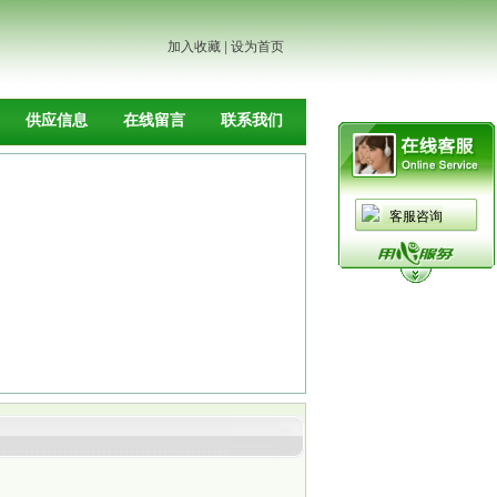
加入收藏
|
设为首页
供应信息
在线留言
联系我们
客服咨询