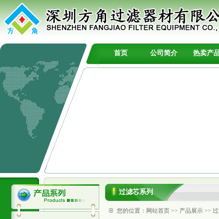
首页
公司简介
热卖产
过滤芯系列
您的位置：
网站首页
>>
产品展示
>>
过