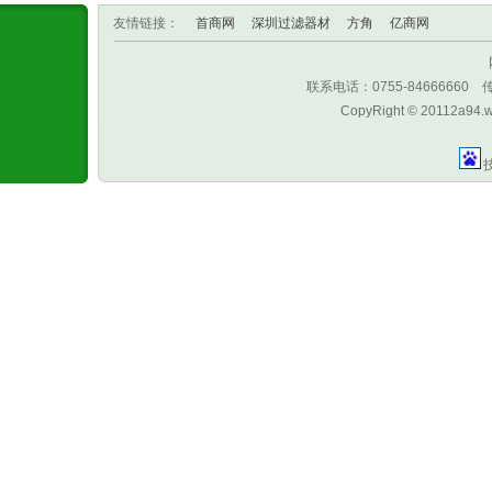
友情链接：
首商网
深圳过滤器材
方角
亿商网
联系电话：0755-8466666
CopyRight © 20112a94