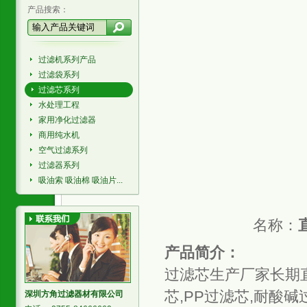
产品搜索：
过滤机系列产品
过滤袋系列
过滤芯系列
水处理工程
家用净化过滤器
商用纯水机
空气过滤系列
过滤器系列
吸油索 吸油棉 吸油片...
名称：
产品简介：
过滤芯生产厂家长期直
芯,PP过滤芯,耐酸
深圳方角过滤器材有限公司