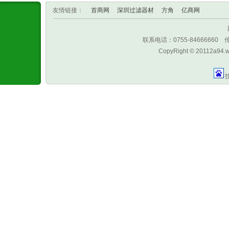
友情链接：
首商网
深圳过滤器材
方角
亿商网
联系电话：0755-8466666
CopyRight © 20112a94